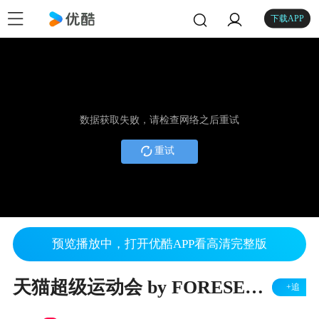
下载APP
数据获取失败，请检查网络之后重试
重试
预览播放中，打开优酷APP看高清完整版
天猫超级运动会 by FORESEE-BREMEN
+追