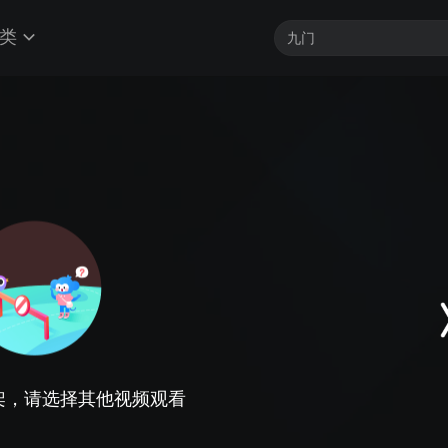
类
架，请选择其他视频观看