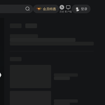
会员特惠
登录
历史
客户端