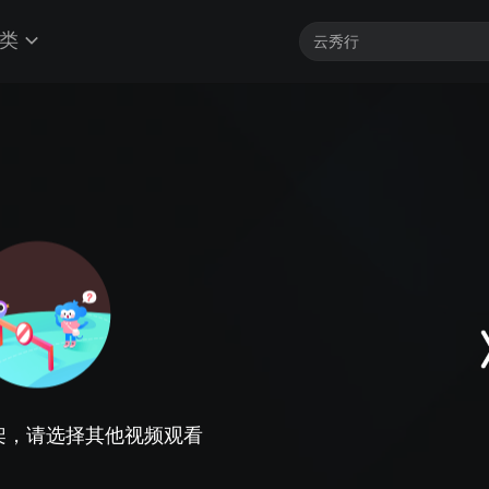
类
架，请选择其他视频观看