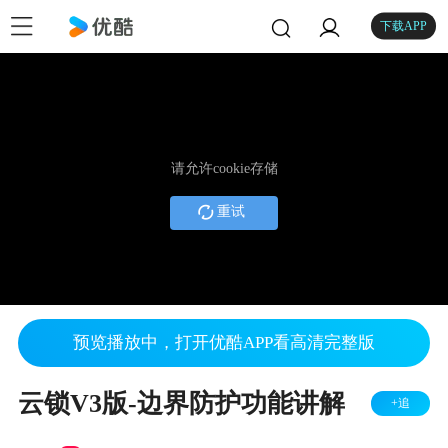
下载APP
请允许cookie存储
重试
预览播放中，打开优酷APP看高清完整版
云锁V3版-边界防护功能讲解
+追