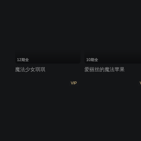
12期全
10期全
魔法少女琪琪
爱丽丝的魔法苹果
VIP