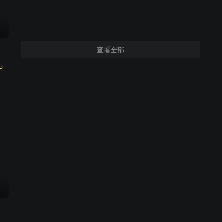
查看全部
P