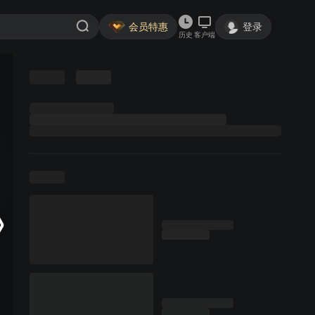
会员特惠
登录
历史
客户端