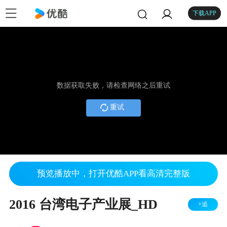
下载APP
数据获取失败，请检查网络之后重试
重试
预览播放中，打开优酷APP看高清完整版
2016 台湾电子产业展_HD
+追