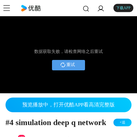
下载APP
数据获取失败，请检查网络之后重试
重试
预览播放中，打开优酷APP看高清完整版
#4 simulation deep q network
+追