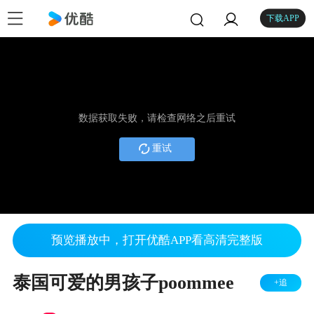
下载APP
数据获取失败，请检查网络之后重试
重试
预览播放中，打开优酷APP看高清完整版
泰国可爱的男孩子poommee
+追