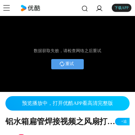
下载APP
数据获取失败，请检查网络之后重试
重试
预览播放中，打开优酷APP看高清完整版
铝水箱扁管焊接视频之风扇打的裂纹修复
+追