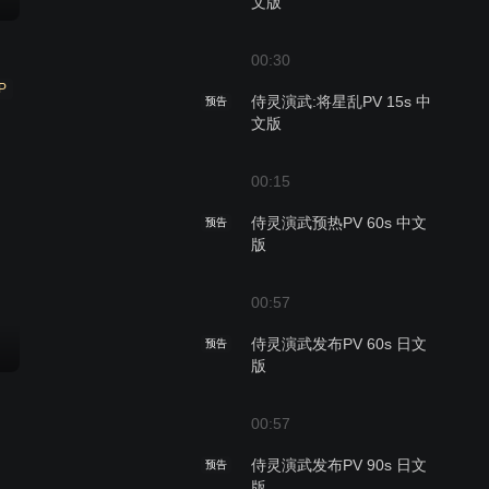
文版
00:30
P
侍灵演武:将星乱PV 15s 中
预告
文版
00:15
侍灵演武预热PV 60s 中文
预告
版
00:57
侍灵演武发布PV 60s 日文
预告
版
00:57
侍灵演武发布PV 90s 日文
预告
版