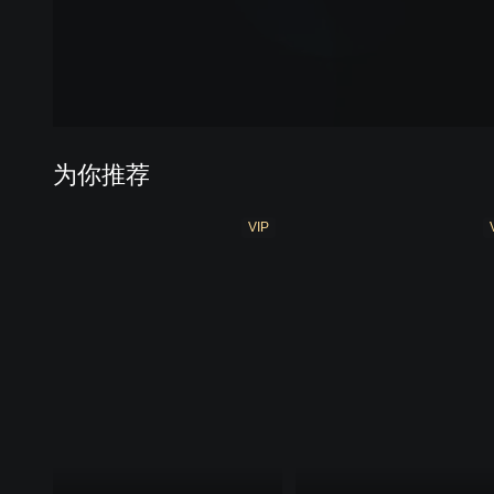
为你推荐
VIP