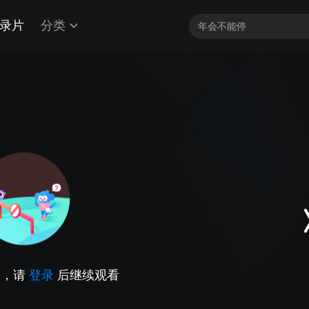
录片
分类
因，请
登录
后继续观看