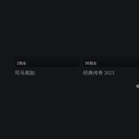
2期全
36期全
司马相如
经典传奇 2023