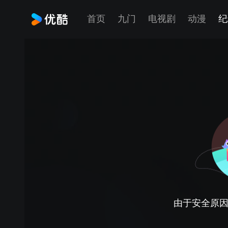
首页
九门
电视剧
动漫
纪
由于安全原