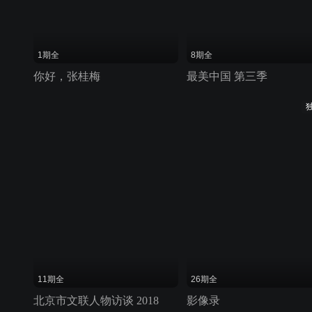
1期全
8期全
你好，张桂梅
最美中国 第三季
11期全
26期全
北京市文联人物访谈 2018
影像录