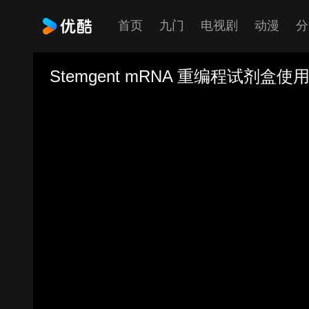
首页
九门
电视剧
动漫
分
Stemgent mRNA 重编程试剂盒使