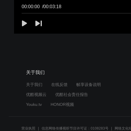
00:00:00
/
00:03:18
关于我们
关于我们
在线反馈
帧享设备说明
优酷视频云
优酷社会责任报告
Youku.tv
HONOR视频
营业执照
信息网络传播视听节目许可证：0108283号
网络文化经