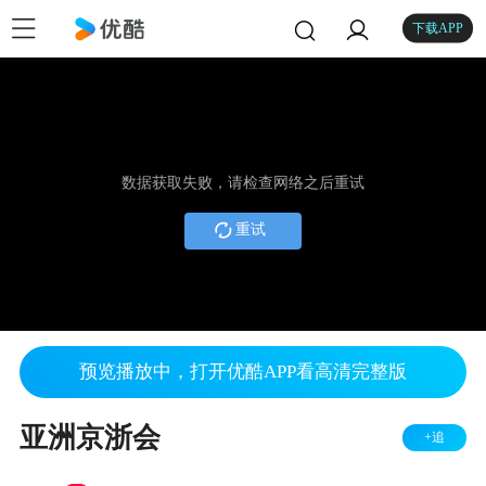
下载APP
数据获取失败，请检查网络之后重试
重试
预览播放中，打开优酷APP看高清完整版
亚洲京浙会
+追