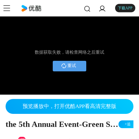
下载APP
数据获取失败，请检查网络之后重试
重试
预览播放中，打开优酷APP看高清完整版
the 5th Annual Event-Green Shiptech China Congress 2016
+追