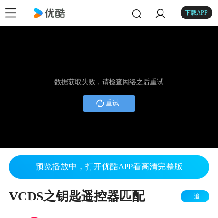
下载APP
数据获取失败，请检查网络之后重试
重试
预览播放中，打开优酷APP看高清完整版
VCDS之钥匙遥控器匹配
+追