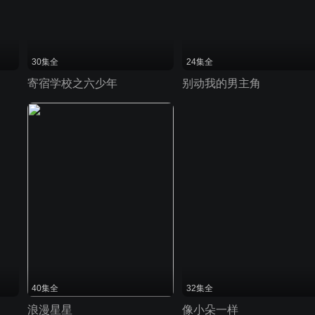
30集全
24集全
寄宿学校之六少年
别动我的男主角
40集全
32集全
浪漫星星
像小朵一样