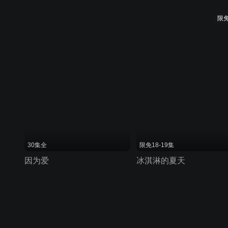
限
30集全
限免18-19集
因为爱
冰淇淋的夏天