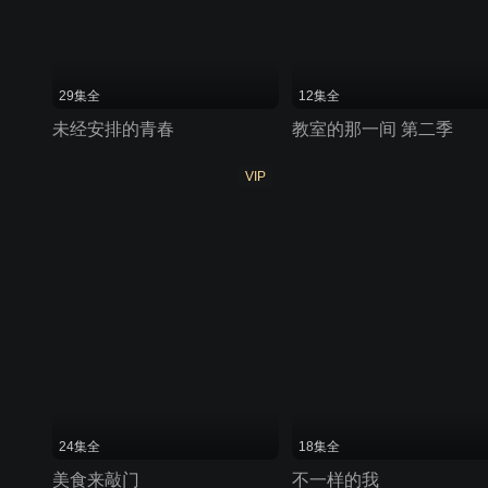
29集全
12集全
未经安排的青春
教室的那一间 第二季
VIP
24集全
18集全
美食来敲门
不一样的我