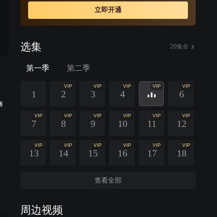
外的灵魂互换。 拥有了新身份的沈熹为此兴奋不已，
立即开通
借此机会接近林煜堂，可是面对高智商的课程及各种男生
独有的“小问题”，她却犯了难，而何之洲这边更是难以忍受
疼痛的生理期和专业的舞蹈编排。在寻找换回灵魂的过程
选集
中，何之洲与沈熹却互相萌发出好感，两人成为了患难与
20集全
共的朋友，甚至在灵魂归位后开始怀念变身的日子。
第一季
第二季
为了帮助对方解决灵魂归位后遇到的麻烦而选择主动变
身，然而，更大的麻烦就此袭来......
VIP
VIP
VIP
VIP
VIP
1
2
3
4
6
播
VIP
VIP
VIP
VIP
VIP
VIP
7
8
9
10
11
12
VIP
VIP
VIP
VIP
VIP
VIP
13
14
15
16
17
18
查看全部
周边视频