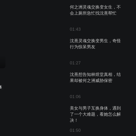
何之洲灵魂交换变女生，不
会上厕所急忙找沈熹帮忙
01:43
沈熹灵魂交换变男生，奇怪
行为惊呆男友
01:27
沈熹想告知林煜堂真相，结
果却被何之洲威胁保密
播
01:06
美女与男子互换身体，遇到
了一个大难题，看她怎么解
决！
01:50