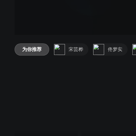
为你推荐
宋芸桦
佟梦实