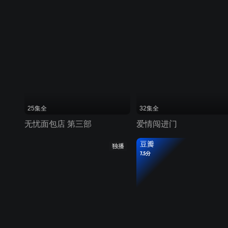
25集全
32集全
无忧面包店 第三部
爱情闯进门
豆瓣
独播
7.5分