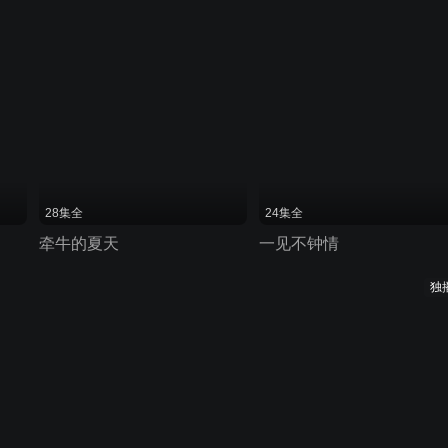
28集全
24集全
牵牛的夏天
一见不钟情
独