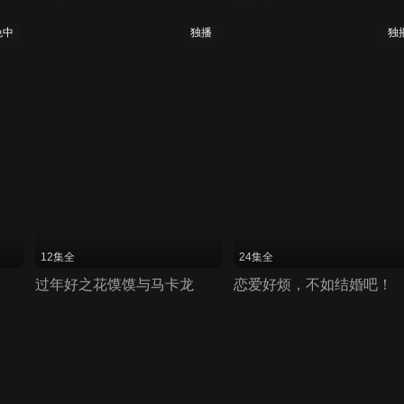
免中
独播
独
12集全
24集全
过年好之花馍馍与马卡龙
恋爱好烦，不如结婚吧！