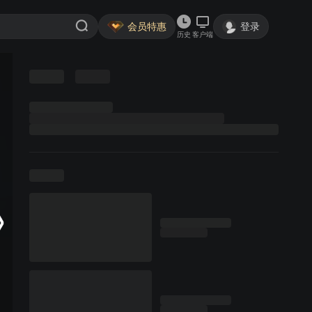
会员特惠
登录
历史
客户端