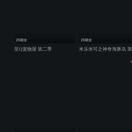
26期全
26期全
至Q宠物屋 第二季