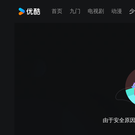
首页
九门
电视剧
动漫
少
由于安全原