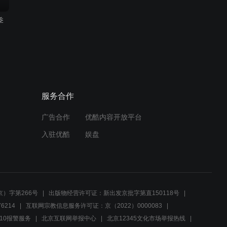
季
服务合作
广告合作
优酷内容开放平台
入驻优酷
娱盘
）字第266号
出版物经营许可证：新出发京批字第直150118号
6214
互联网宗教信息服务许可证：京（2022）0000083
10报警服务
北京互联网举报中心
北京12345文化市场举报热线