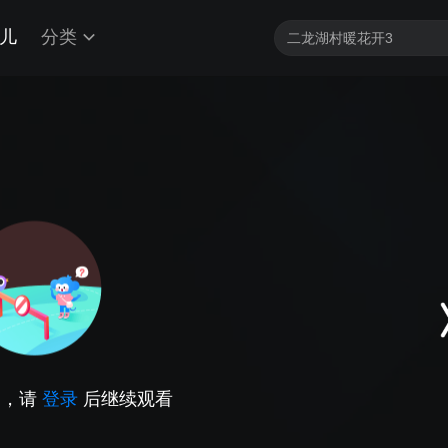
儿
分类
因，请
登录
后继续观看