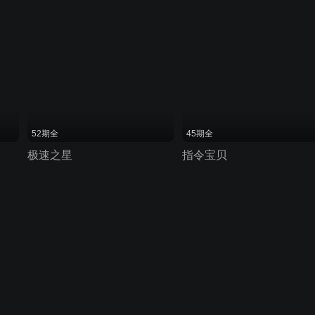
52期全
45期全
极速之星
指令宝贝