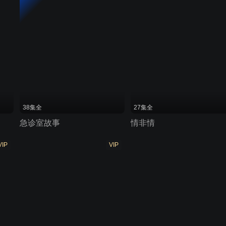
38集全
27集全
急诊室故事
情非情
VIP
VIP