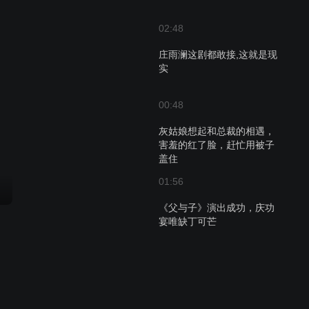
02:48
庄雨澜这剧都敢接,这就是现
实
00:48
灰姑娘想起和总裁的相遇，
害羞的红了脸，赶忙用被子
盖住
01:56
《父与子》演出成功，庆功
宴唯缺丁可芒
01:06
松杨解气打脸心机女，爽翻
天！