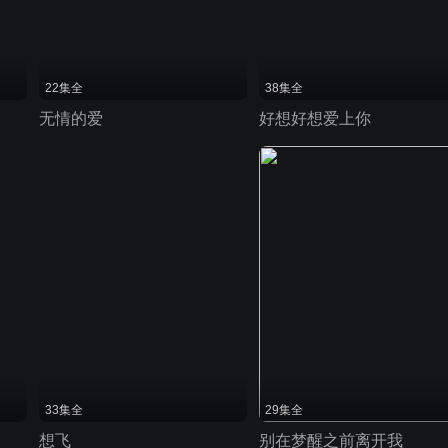
22集全
38集全
无情的爱
好想好想爱上你
33集全
29集全
想飞
别在梦醒之前离开我