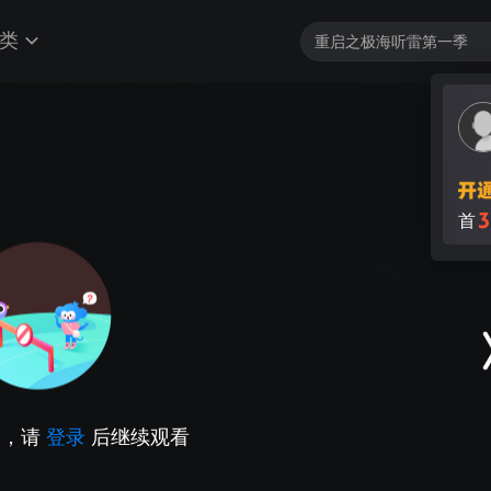
类
因，请
登录
后继续观看