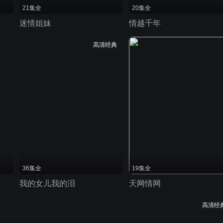
21集全
20集全
迷情姐妹
情越千年
高清经典
36集全
19集全
我的女儿我的泪
天网情网
高清经