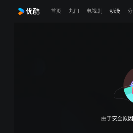
首页
九门
电视剧
动漫
分
由于安全原