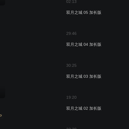
02:13
双月之城 05 加长版
29:46
双月之城 04 加长版
30:25
双月之城 03 加长版
19:20
双月之城 02 加长版
P