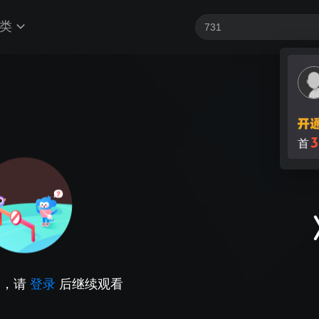
类
3
首
因，请
登录
后继续观看