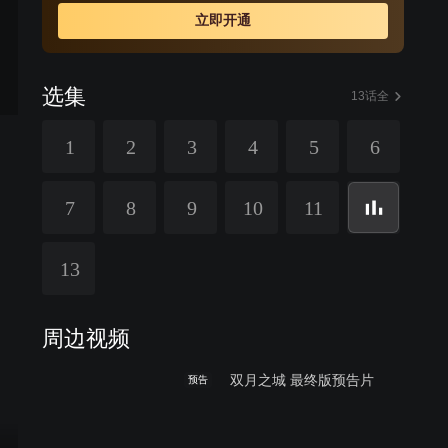
立即开通
选集
13话全
1
2
3
4
5
6
7
8
9
10
11
13
周边视频
双月之城 最终版预告片
预告