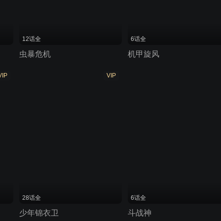
12话全
6话全
虫暴危机
机甲旋风
VIP
VIP
28话全
6话全
少年锦衣卫
斗战神