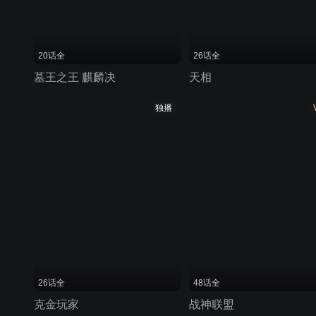
20话全
26话全
墓王之王 麒麟决
天相
独播
26话全
48话全
克金玩家
战神联盟