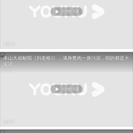
APP内观看
热度 58
本山大叔献唱《刘老根3》，满身赘肉一身污泥，唱的都是大
实话
01:39
APP内观看
热度 61