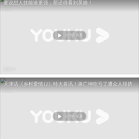
要说怼人技能谁更强，那还得看刘英娘！
01:34
APP内观看
热度 51
天津话《乡村爱情12》特大喜讯！谢广坤吃亏了遭众人排挤
01:36
APP内观看