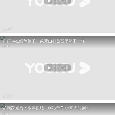
APP内观看
热度 43
谢广坤在线熬孩子，象牙山村首富果然不一样
01:21
APP内观看
热度 46
超爽踩点秀：少年集结，60秒带你get高光时刻！
01:11