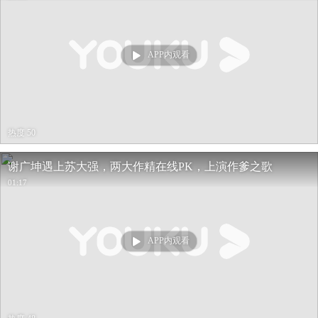
APP内观看
热度 50
谢广坤遇上苏大强，两大作精在线PK，上演作爹之歌
01:17
APP内观看