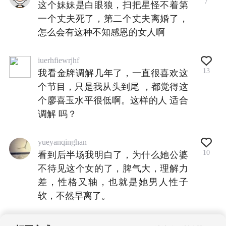
7
这个妹妹是白眼狼，扫把星怪不着第
一个丈夫死了，第二个丈夫离婚了，
怎么会有这种不知感恩的女人啊
iuerhfiewrjhf
13
我看金牌调解几年了，一直很喜欢这
个节目，只是我从头到尾 ，都觉得这
个廖喜玉水平很低啊。这样的人 适合
调解 吗？
yueyanqinghan
10
看到后半场我明白了，为什么她公婆
不待见这个女的了，脾气大，理解力
差，性格又轴，也就是她男人性子
软，不然早离了。