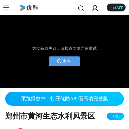
下载APP
数据获取失败，请检查网络之后重试
重试
预览播放中，打开优酷APP看高清完整版
郑州市黄河生态水利风景区
+追