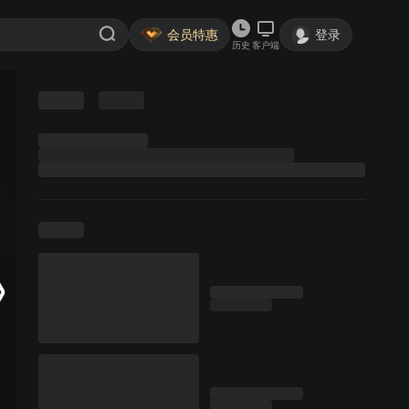
会员特惠
登录
历史
客户端