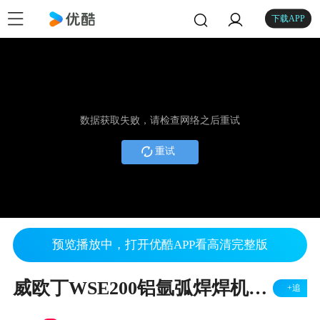
下载APP
数据获取失败，请检查网络之后重试
重试
预览播放中，打开优酷APP看高清完整版
威欧丁WSE200铝氩弧焊焊机功能面板介绍视频
+追