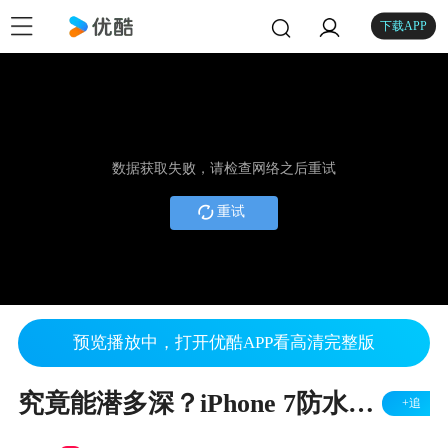
下载APP
数据获取失败，请检查网络之后重试
重试
预览播放中，打开优酷APP看高清完整版
究竟能潜多深？iPhone 7防水性能测试@搞机啦字幕组
+追