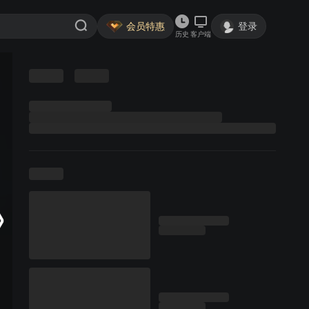
会员特惠
登录
历史
客户端