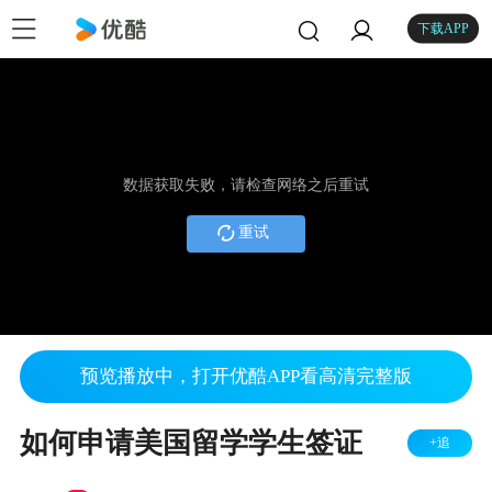
下载APP
数据获取失败，请检查网络之后重试
重试
预览播放中，打开优酷APP看高清完整版
如何申请美国留学学生签证
+追