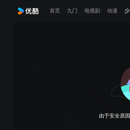
首页
九门
电视剧
动漫
少
由于安全原