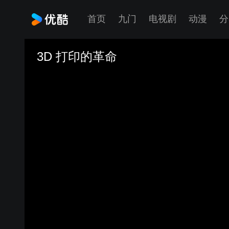
首页
九门
电视剧
动漫
分
3D 打印的革命