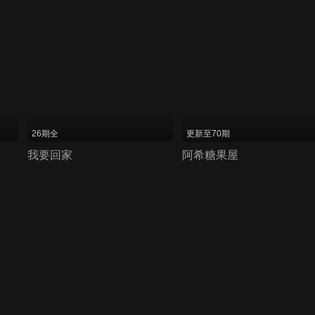
26期全
更新至70期
我要回家
阿希糖果屋