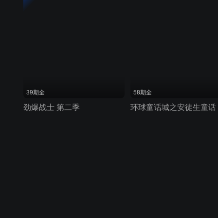
39期全
58期全
劲爆战士 第二季
环球童话城之安徒生童话