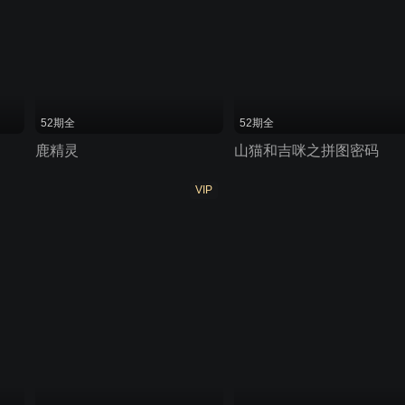
52期全
52期全
鹿精灵
山猫和吉咪之拼图密码
VIP