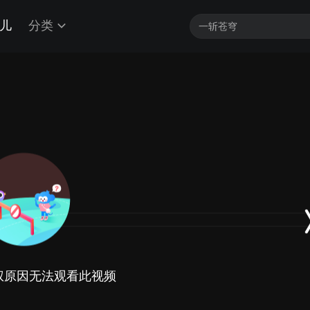
儿
分类
权原因无法观看此视频