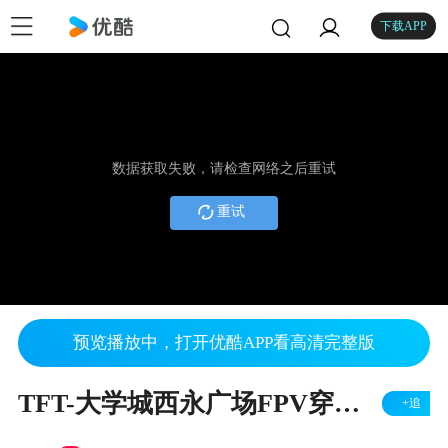
下载APP
数据获取失败，请检查网络之后重试
重试
预览播放中，打开优酷APP看高清完整版
TFT-大学城西永广场FPV穿越机团队练习
+追