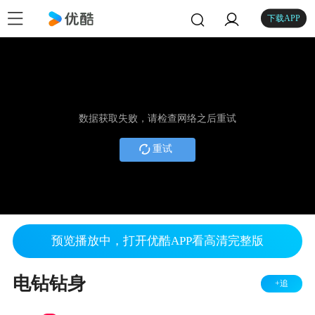
下载APP
数据获取失败，请检查网络之后重试
重试
预览播放中，打开优酷APP看高清完整版
电钻钻身
+追