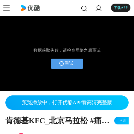
下载APP
数据获取失败，请检查网络之后重试
重试
预览播放中，打开优酷APP看高清完整版
肯德基KFC_北京马拉松 #痛快吃尽情跑#
+追