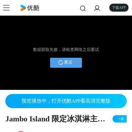
下载APP
数据获取失败，请检查网络之后重试
重试
预览播放中，打开优酷APP看高清完整版
Jambo Island 限定冰淇淋主題店
+追