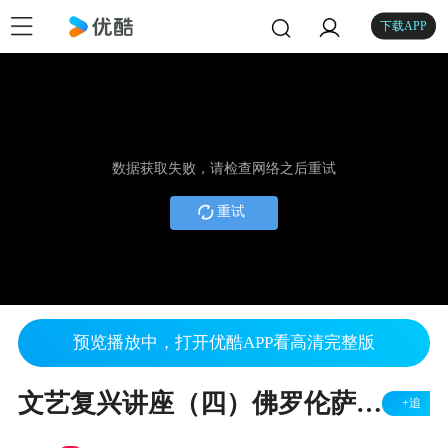
下载APP
数据获取失败，请检查网络之后重试
重试
预览播放中，打开优酷APP看高清完整版
文艺复兴讲座（四）佛罗伦萨共和国史（一）共和国的创建
+追