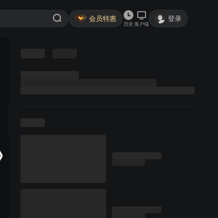
会员特惠
登录
历史
客户端