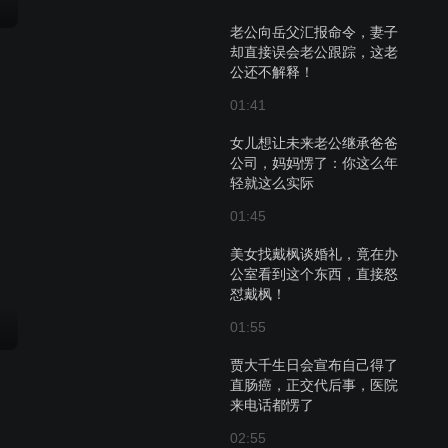
老公向岳父汇报命令，妻子
却直接误会老公跟踪，这老
公还不解释！
01:41
女儿想让未来老公继承爸爸
公司，妈妈愣了：你这么年
轻就这么实际
01:45
美女找戴枫谈婚礼，竟在办
公室看到这个东西，直接怒
怼戴枫！
01:55
贾大千生日会宣布自己得了
直肠癌，正交代后事，医院
来电话都愣了
02:55