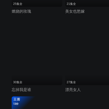
25集全
21集全
燃烧的玫瑰
美女也愁嫁
30集全
27集全
忘掉我是谁
漂亮女人
豆瓣
7.3分