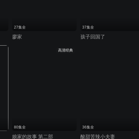
27集全
37集全
廖家
孩子回国了
高清经典
80集全
36集全
娘家的故事 第二部
酸甜苦辣小夫妻