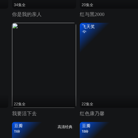
34集全
20集全
你是我的亲人
红与黑2000
飞天奖
22集全
22集全
我要活下去
红色康乃馨
豆瓣
豆瓣
高清经典
7.1分
7.0分