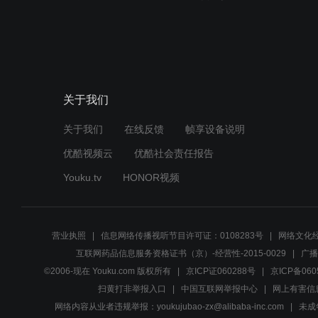
关于我们
关于我们
在线反馈
帧享设备说明
优酷视频云
优酷社会责任报告
Youku.tv
HONOR视频
营业执照
信息网络传播视听节目许可证：0108283号
网络文化经
互联网药品信息服务资格证书（京）-经营性-2015-0029
广播
©2006-现在 Youku.com 版权所有
京ICP证060288号
京ICP备060
扫黄打非举报入口
中国互联网举报中心
网上有害信
网络内容从业者违规举报：youkujubao-zx@alibaba-inc.com
未成年