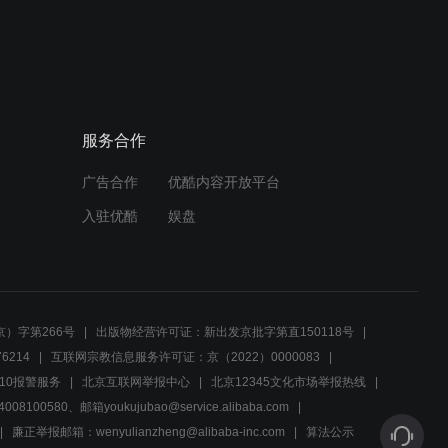
老妈组织全家给女儿找对
象，结果女儿一句话，大家
都找机会开溜！
02:19
美女穿高跟鞋的技术太先进
服务合作
了，看的我都无语了，有没
有发现什么！
广告合作
优酷内容开放平台
01:16
入驻优酷
娱盘
幸福满屋：男子取笑刘涛，
刘涛这几下耍的太精彩了，
佩服涛姐！
01:40
）字第266号
出版物经营许可证：新出发京批字第直150118号
孩子没人接，刘涛这句话说
6214
互联网宗教信息服务许可证：京（2022）0000083
的太霸气了，支持涛姐做法
10报警服务
北京互联网举报中心
北京12345文化市场举报热线
的进来留言
00580、邮箱youkujubao@service.alibaba.com
02:13
廉正举报邮箱：wenyulianzheng@alibaba-inc.com
算法公示