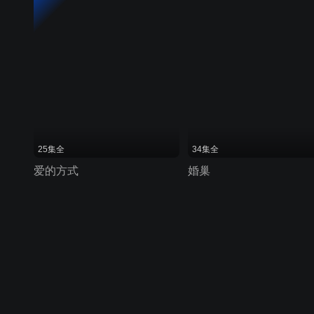
25集全
34集全
爱的方式
婚巢