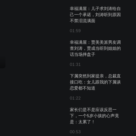
幸福满屋：儿子求刘涛给自
己一个承诺，刘涛听到原因
不禁泪流满面
01:59
幸福满屋：贾美美派男友调
查刘涛，贾成当听到姐姐的
话当场摔盘子
01:31
下属突然到家提亲，总裁直
接口吃：女儿跟我的下属谈
恋爱都不知道
01:22
家长们是不是应该反思一
下，一个5岁小孩的心声竟
是：太累了！
00:53