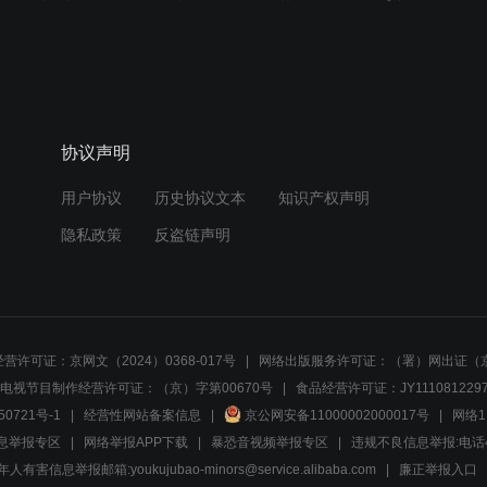
协议声明
用户协议
历史协议文本
知识产权声明
隐私政策
反盗链声明
营许可证：京网文（2024）0368-017号
网络出版服务许可证：（署）网出证（京
电视节目制作经营许可证：（京）字第00670号
食品经营许可证：JY1110812297
50721号-1
经营性网站备案信息
京公网安备11000002000017号
网络1
息举报专区
网络举报APP下载
暴恐音视频举报专区
违规不良信息举报:电话40081
人有害信息举报邮箱:youkujubao-minors@service.alibaba.com
廉正举报入口