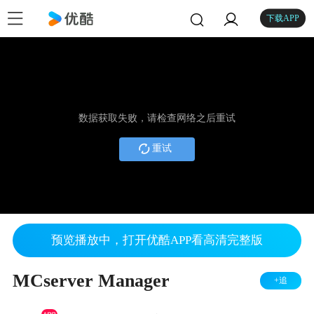
下载APP
数据获取失败，请检查网络之后重试
重试
预览播放中，打开优酷APP看高清完整版
MCserver Manager
+追