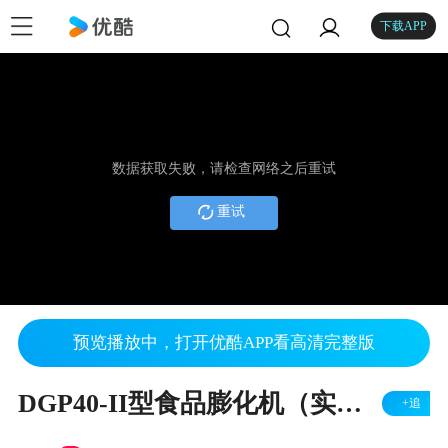
下载APP
数据获取失败，请检查网络之后重试
重试
预览播放中，打开优酷APP看高清完整版
DGP40-II型食品膨化机（实心棒）
+追