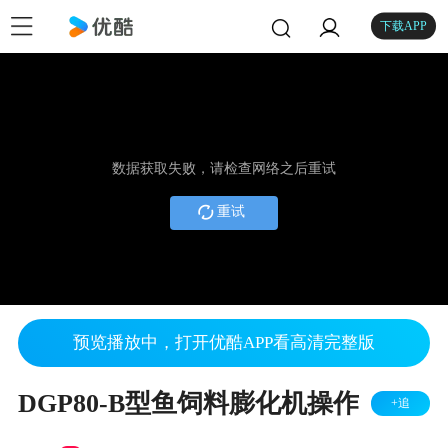
下载APP
数据获取失败，请检查网络之后重试
重试
预览播放中，打开优酷APP看高清完整版
DGP80-B型鱼饲料膨化机操作
+追