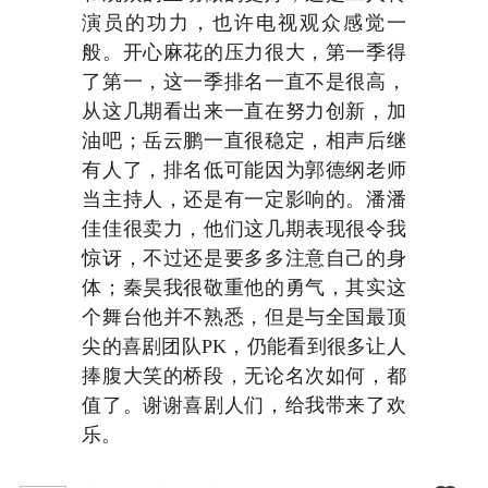
演员的功力，也许电视观众感觉一
般。开心麻花的压力很大，第一季得
了第一，这一季排名一直不是很高，
从这几期看出来一直在努力创新，加
油吧；岳云鹏一直很稳定，相声后继
有人了，排名低可能因为郭德纲老师
当主持人，还是有一定影响的。潘潘
佳佳很卖力，他们这几期表现很令我
惊讶，不过还是要多多注意自己的身
体；秦昊我很敬重他的勇气，其实这
个舞台他并不熟悉，但是与全国最顶
尖的喜剧团队PK，仍能看到很多让人
捧腹大笑的桥段，无论名次如何，都
值了。谢谢喜剧人们，给我带来了欢
乐。