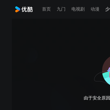
首页
九门
电视剧
动漫
少
由于安全原