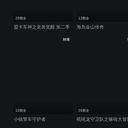
26期全
13期全
盟卡车神之龙兽觉醒 第二季
海岛金山传奇
独播
10期全
26期全
小镇警车守护者
吼吼龙守卫队之哆啦大冒