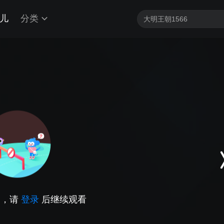
儿
分类
因，请
登录
后继续观看