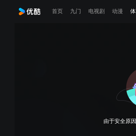
首页
九门
电视剧
动漫
体
由于安全原