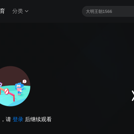
育
分类
因，请
登录
后继续观看