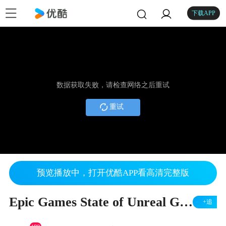
下载APP
数据获取失败，请检查网络之后重试
重试
预览播放中，打开优酷APP看高清完整版
Epic Games State of Unreal GDC 2016
+追