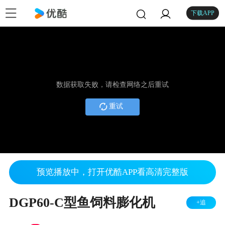
下载APP
数据获取失败，请检查网络之后重试
重试
预览播放中，打开优酷APP看高清完整版
DGP60-C型鱼饲料膨化机
+追