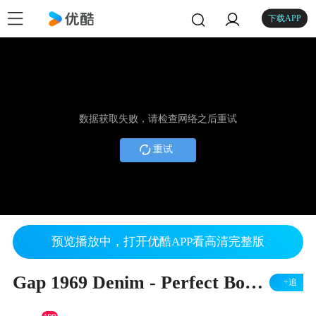
下载APP
数据获取失败，请检查网络之后重试
重试
预览播放中，打开优酷APP看高清完整版
Gap 1969 Denim - Perfect Boot Fit (Womens)
+追