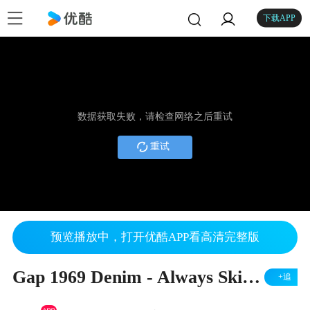
下载APP
数据获取失败，请检查网络之后重试
重试
预览播放中，打开优酷APP看高清完整版
Gap 1969 Denim - Always Skinny Fit (Womens)
+追